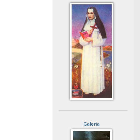
Galeria