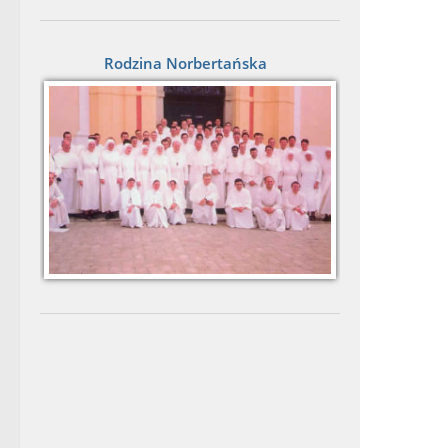
Rodzina Norbertańska