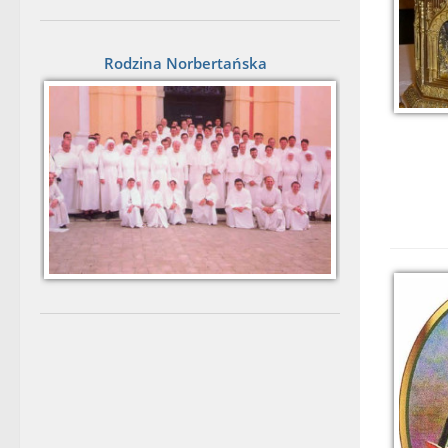
Rodzina Norbertańska