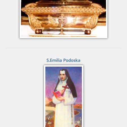
S.Emilia Podoska