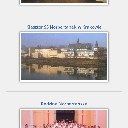
Klasztor SS.Norbertanek w Krakowie
Rodzina Norbertańska