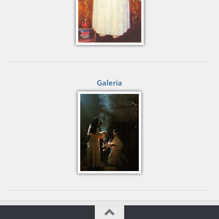
Galeria