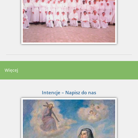
Więcej
Intencje – Napisz do nas