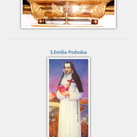
S.Emilia Podoska