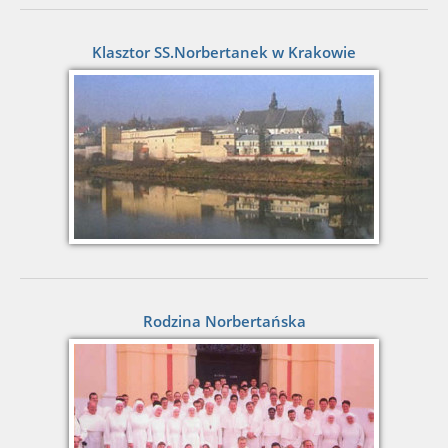
Klasztor SS.Norbertanek w Krakowie
Rodzina Norbertańska