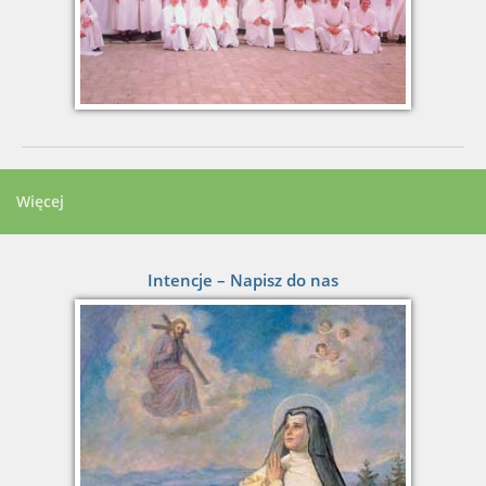
Więcej
Intencje – Napisz do nas